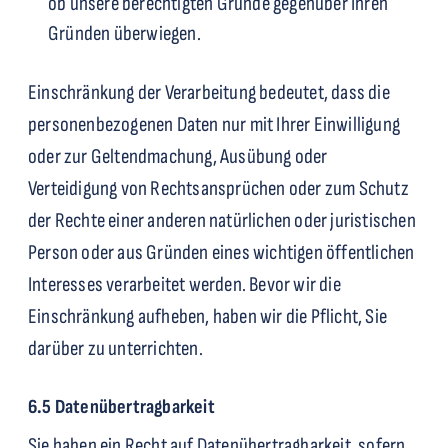
ob unsere berechtigten Gründe gegenüber Ihren
Gründen überwiegen.
Einschränkung der Verarbeitung bedeutet, dass die
personenbezogenen Daten nur mit Ihrer Einwilligung
oder zur Geltendmachung, Ausübung oder
Verteidigung von Rechtsan­sprüchen oder zum Schutz
der Rechte einer anderen natürlichen oder juristischen
Person oder aus Gründen eines wichtigen öffentlichen
Interesses verarbeitet werden. Bevor wir die
Einschränkung aufheben, haben wir die Pflicht, Sie
darüber zu unterrichten.
6.5 Datenübertragbarkeit
Sie haben ein Recht auf Datenübertragbarkeit, sofern