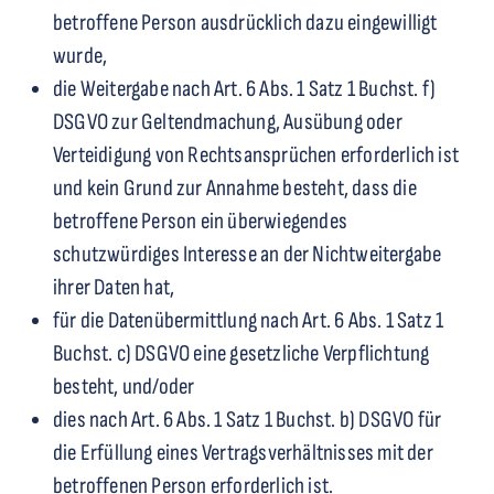
betroffene Person ausdrücklich dazu eingewilligt
wurde,
die Weitergabe nach Art. 6 Abs. 1 Satz 1 Buchst. f)
DSGVO zur Geltendmachung, Ausübung oder
Verteidigung von Rechtsansprüchen erforderlich ist
und kein Grund zur Annahme besteht, dass die
betroffene Person ein überwiegendes
schutzwürdiges Interesse an der Nichtweitergabe
ihrer Daten hat,
für die Datenübermittlung nach Art. 6 Abs. 1 Satz 1
Buchst. c) DSGVO eine gesetzliche Verpflichtung
besteht, und/oder
dies nach Art. 6 Abs. 1 Satz 1 Buchst. b) DSGVO für
die Erfüllung eines Vertragsverhältnisses mit der
betroffenen Person erforderlich ist.