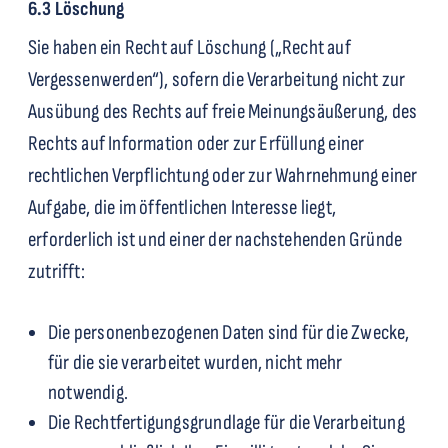
6.3 Löschung
Sie haben ein Recht auf Löschung („Recht auf
Vergessenwerden“), sofern die Verarbeitung nicht zur
Ausübung des Rechts auf freie Meinungsäußerung, des
Rechts auf Information oder zur Erfüllung einer
rechtlichen Verpflichtung oder zur Wahrnehmung einer
Aufgabe, die im öffentlichen Interesse liegt,
erforderlich ist und einer der nachstehenden Gründe
zutrifft:
Die personenbezogenen Daten sind für die Zwecke,
für die sie verarbeitet wurden, nicht mehr
notwendig.
Die Rechtfertigungsgrundlage für die Verarbeitung