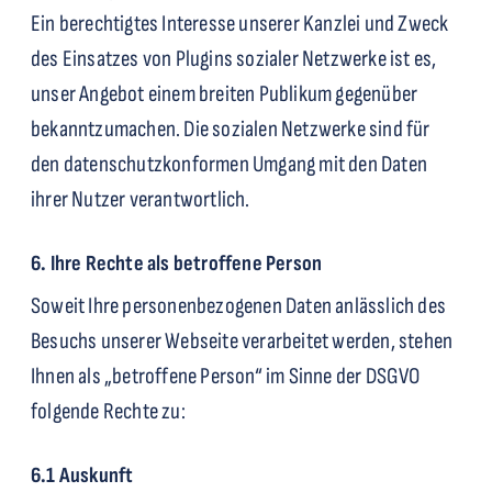
Ein berechtigtes Interesse unserer Kanzlei und Zweck
des Einsatzes von Plugins sozialer Netzwerke ist es,
unser Angebot einem breiten Publikum gegenüber
bekanntzumachen. Die sozialen Netzwerke sind für
den datenschutzkonformen Umgang mit den Daten
ihrer Nutzer verantwortlich.
6. Ihre Rechte als betroffene Person
Soweit Ihre personenbezogenen Daten anlässlich des
Besuchs unserer Webseite verarbeitet werden, stehen
Ihnen als „betroffene Person“ im Sinne der DSGVO
folgende Rechte zu:
6.1 Auskunft