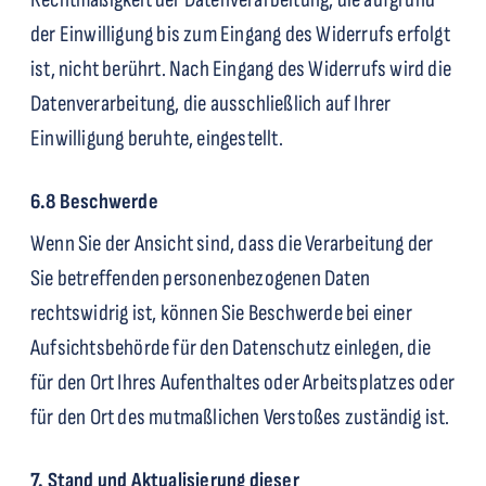
der Einwilligung bis zum Eingang des Widerrufs erfolgt
ist, nicht berührt. Nach Eingang des Widerrufs wird die
Datenverarbeitung, die ausschließlich auf Ihrer
Einwilligung beruhte, eingestellt.
6.8 Beschwerde
Wenn Sie der Ansicht sind, dass die Verarbeitung der
Sie betreffenden personenbezogenen Daten
rechtswidrig ist, können Sie Beschwerde bei einer
Aufsichtsbehörde für den Datenschutz einlegen, die
für den Ort Ihres Aufenthaltes oder Arbeitsplatzes oder
für den Ort des mutmaßlichen Verstoßes zuständig ist.
7. Stand und Aktualisierung dieser