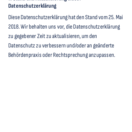
Datenschutzerklärung
Diese Datenschutzerklärung hat den Stand vom 25. Mai
2018. Wir behalten uns vor, die Datenschutzerklärung
zu gegebener Zeit zu aktualisieren, um den
Datenschutz zu verbessern und/oder an geänderte
Behördenpraxis oder Rechtsprechung anzupassen.