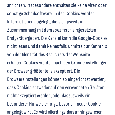
anrichten. Insbesondere enthalten sie keine Viren oder
sonstige Schadsoftware. In den Cookies werden
Informationen abgelegt, die sich jeweils im
Zusammenhang mit dem spezifisch eingesetzten
Endgerät ergeben. Die Kanzlei kann die Google-Cookies
nicht lesen und damit keinesfalls unmittelbar Kenntnis
von der Identität des Besuchers der Webseite
erhalten.
Cookies werden nach den Grundeinstellungen
der Browser größtenteils akzeptiert. Die
Browsereinstellungen können so eingerichtet werden,
dass Cookies entweder auf den verwendeten Geräten
nicht akzeptiert werden, oder dass jeweils ein
besonderer Hinweis erfolgt, bevor ein neuer Cookie
angelegt wird. Es wird allerdings darauf hingewiesen,