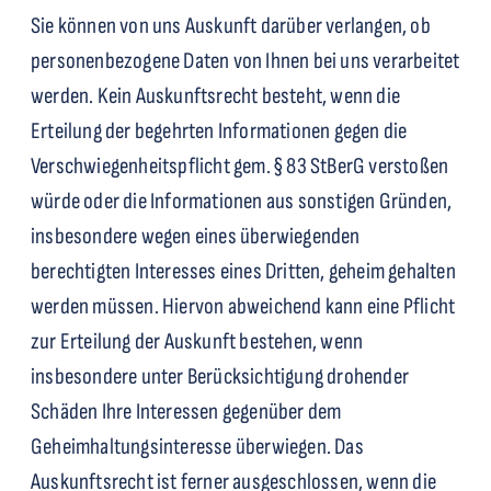
Sie können von uns Auskunft darüber verlangen, ob
personenbezogene Daten von Ihnen bei uns verarbeitet
werden. Kein Auskunftsrecht besteht, wenn die
Erteilung der begehrten Informationen gegen die
Verschwiegenheitspflicht gem. § 83 StBerG verstoßen
würde oder die Informationen aus sonstigen Gründen,
insbesondere wegen eines überwiegenden
berechtigten Interesses eines Dritten, geheim gehalten
werden müssen. Hiervon abweichend kann eine Pflicht
zur Erteilung der Auskunft bestehen, wenn
insbesondere unter Berücksichtigung drohender
Schäden Ihre Interessen gegenüber dem
Geheimhaltungsinteresse überwiegen. Das
Auskunftsrecht ist ferner ausgeschlossen, wenn die