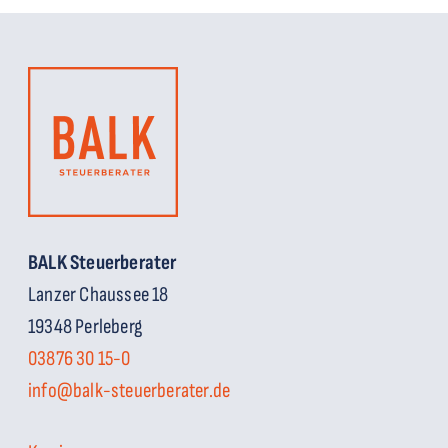
BALK Steuerberater
Lanzer Chaussee 18
19348 Perleberg
03876 30 15-0
info@balk-steuerberater.de