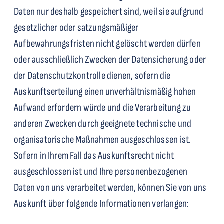
Daten nur deshalb gespeichert sind, weil sie aufgrund
gesetzlicher oder satzungsmäßiger
Aufbewahrungsfristen nicht gelöscht werden dürfen
oder ausschließlich Zwecken der Datensicherung oder
der Datenschutzkontrolle dienen, sofern die
Auskunftserteilung einen unverhältnismäßig hohen
Aufwand erfordern würde und die Verarbeitung zu
anderen Zwecken durch geeignete technische und
organisatorische Maßnahmen ausgeschlossen ist.
Sofern in Ihrem Fall das Auskunftsrecht nicht
ausgeschlossen ist und Ihre personenbezogenen
Daten von uns verarbeitet werden, können Sie von uns
Auskunft über folgende Informationen verlangen: