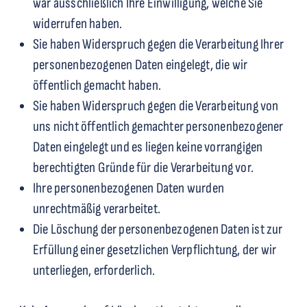
war ausschließlich Ihre Einwilligung, welche Sie
widerrufen haben.
Sie haben Widerspruch gegen die Verarbeitung Ihrer
personenbezogenen Daten eingelegt, die wir
öffentlich gemacht haben.
Sie haben Widerspruch gegen die Verarbeitung von
uns nicht öffentlich gemachter personenbezogener
Daten eingelegt und es liegen keine vorrangigen
berechtigten Gründe für die Verarbeitung vor.
Ihre personenbezogenen Daten wurden
unrechtmäßig verarbeitet.
Die Löschung der personenbezogenen Daten ist zur
Erfüllung einer gesetzlichen Verpflichtung, der wir
unterliegen, erforderlich.