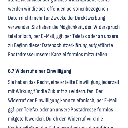
werden wir die betreffenden personenbezogenen
Daten nicht mehr für Zwecke der Direktwerbung
verwenden.
Sie haben die Möglichkeit, den Widerspruch
telefonisch, per E-Mail, ggf. per Telefax oder an unsere
zu Beginn dieser Datenschutzerklärung aufgeführte
Postadresse unserer Kanzlei formlos mitzuteilen.
6.7 Widerruf einer Einwilligung
Sie haben das Recht, eine erteilte Einwilligung jederzeit
mit Wirkung für die Zukunft zu widerrufen. Der
Widerruf der Einwilligung kann telefonisch, per E-Mail,
ggf. per Telefax oder an unsere Postadresse formlos
mitgeteilt werden. Durch den Widerruf wird die
Rechtmäßigkeit der Datenverarbeitung, die aufgrund