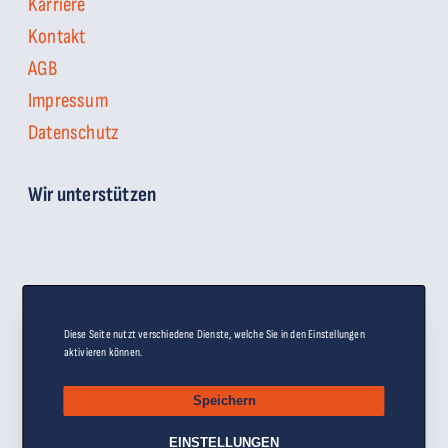
Karriere
Kontakt
AGB
Impressum
Datenschutz
Wir unterstützen
Diese Seite nutzt verschiedene Dienste, welche Sie in den Einstellungen
aktivieren können.
Speichern
EINSTELLUNGEN