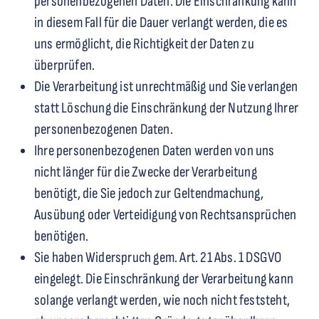
personenbezogenen Daten. Die Einschränkung kann
in diesem Fall für die Dauer verlangt werden, die es
uns ermöglicht, die Richtigkeit der Daten zu
überprüfen.
Die Verarbeitung ist unrechtmäßig und Sie verlangen
statt Löschung die Einschränkung der Nutzung Ihrer
personenbezogenen Daten.
Ihre personenbezogenen Daten werden von uns
nicht länger für die Zwecke der Verarbeitung
benötigt, die Sie jedoch zur Geltendmachung,
Ausübung oder Verteidigung von Rechtsansprüchen
benötigen.
Sie haben Widerspruch gem. Art. 21 Abs. 1 DSGVO
eingelegt. Die Einschränkung der Verarbeitung kann
solange verlangt werden, wie noch nicht feststeht,