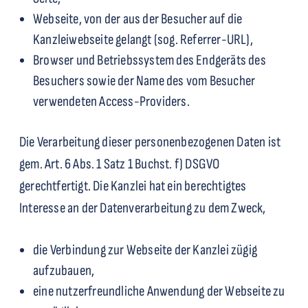
Webseite, von der aus der Besucher auf die
Kanzleiwebseite gelangt (sog. Referrer-URL),
Browser und Betriebssystem des Endgeräts des
Besuchers sowie der Name des vom Besucher
verwendeten Access-Providers.
Die Verarbeitung dieser personenbezogenen Daten ist
gem. Art. 6 Abs. 1 Satz 1 Buchst. f) DSGVO
gerechtfertigt. Die Kanzlei hat ein berechtigtes
Interesse an der Datenverarbeitung zu dem Zweck,
die Verbindung zur Webseite der Kanzlei zügig
aufzubauen,
eine nutzerfreundliche Anwendung der Webseite zu