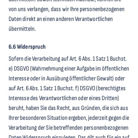
von uns verlangen, dass wir Ihre personenbezogenen
Daten direkt an einen anderen Verantwortlichen
übermitteln.
6.6 Widerspruch
Sofern die Verarbeitung auf Art. 6 Abs. 1 Satz 1 Buchst.
e) DSGVO (Wahrnehmung einer Aufgabe im öffentlichen
Interesse oder in Ausübung öffentlicher Gewalt) oder
auf Art. 6 Abs. 1 Satz 1 Buchst. f) DSGVO (berechtigtes
Interesse des Verantwortlichen oder eines Dritten)
beruht, haben Sie das Recht, aus Gründen, die sich aus
Ihrer besonderen Situation ergeben, jederzeit gegen die
Verarbeitung der Sie betreffenden personenbezogenen
Daten Widerspruch einzulegen. Das gilt auch für ein auf