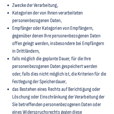
Zwecke der Verarbeitung,
Kategorien der von Ihnen verarbeiteten
personenbezogenen Daten,
Empfänger oder Kategorien von Empfängern,
gegenüber denen Ihre personenbezogenen Daten
offen gelegt werden, insbesondere bei Empfängern
in Drittländern,
falls möglich die geplante Dauer, für die Ihre
personenbezogenen Daten gespeichert werden
oder, falls dies nicht möglich ist, die Kriterien für die
Festlegung der Speicherdauer,
das Bestehen eines Rechts auf Berichtigung oder
Löschung oder Einschränkung der Verarbeitung der
Sie betreffenden personenbezogenen Daten oder
eines Widerspruchsrechts gegen diese