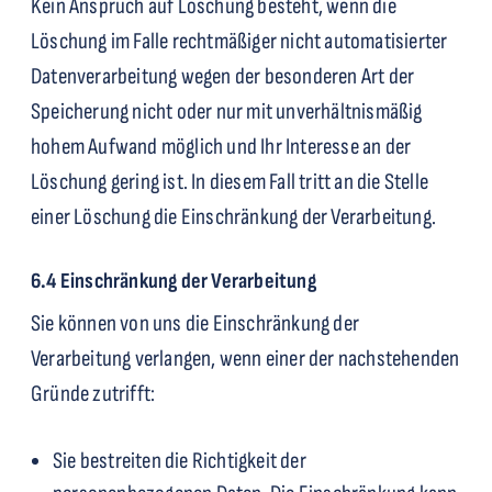
Kein Anspruch auf Löschung besteht, wenn die
Löschung im Falle rechtmäßiger nicht automatisierter
Datenverarbeitung wegen der besonderen Art der
Speicherung nicht oder nur mit unverhältnismäßig
hohem Aufwand möglich und Ihr Interesse an der
Löschung gering ist. In diesem Fall tritt an die Stelle
einer Löschung die Einschränkung der Verarbeitung.
6.4 Einschränkung der Verarbeitung
Sie können von uns die Einschränkung der
Verarbeitung verlangen, wenn einer der nachstehenden
Gründe zutrifft:
Sie bestreiten die Richtigkeit der