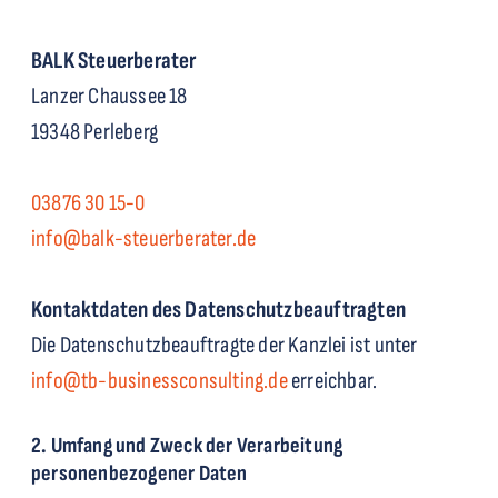
BALK Steuerberater
Lanzer Chaussee 18
19348 Perleberg
03876 30 15-0
info@balk-steuerberater.de
Kontaktdaten des Datenschutzbeauftragten
Die Datenschutzbeauftragte der Kanzlei ist unter
info@tb-businessconsulting.de
erreichbar.
2. Umfang und Zweck der Verarbeitung
personenbezogener Daten