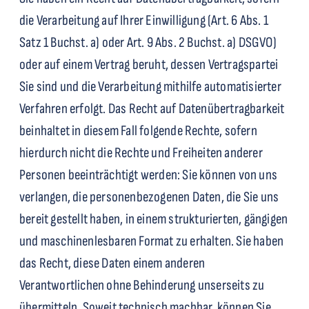
die Verarbeitung auf Ihrer Einwilligung (Art. 6 Abs. 1
Satz 1 Buchst. a) oder Art. 9 Abs. 2 Buchst. a) DSGVO)
oder auf einem Vertrag beruht, dessen Vertragspartei
Sie sind und die Verarbeitung mithilfe automatisierter
Verfahren erfolgt. Das Recht auf Datenübertragbarkeit
beinhaltet in diesem Fall folgende Rechte, sofern
hierdurch nicht die Rechte und Freiheiten anderer
Personen beeinträchtigt werden: Sie können von uns
verlangen, die personenbezogenen Daten, die Sie uns
bereit gestellt haben, in einem strukturierten, gängigen
und maschinenlesbaren Format zu erhalten. Sie haben
das Recht, diese Daten einem anderen
Verantwortlichen ohne Behinderung unserseits zu
übermitteln. Soweit technisch machbar, können Sie