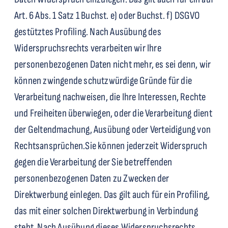
Art. 6 Abs. 1 Satz 1 Buchst. e) oder Buchst. f) DSGVO
gestütztes Profiling. Nach Ausübung des
Widerspruchsrechts verarbeiten wir Ihre
personenbezogenen Daten nicht mehr, es sei denn, wir
können zwingende schutzwürdige Gründe für die
Verarbeitung nachweisen, die Ihre Interessen, Rechte
und Freiheiten überwiegen, oder die Verarbeitung dient
der Geltendmachung, Ausübung oder Verteidigung von
Rechtsansprüchen.
Sie können jederzeit Widerspruch
gegen die Verarbeitung der Sie betreffenden
personenbezogenen Daten zu Zwecken der
Direktwerbung einlegen. Das gilt auch für ein Profiling,
das mit einer solchen Direktwerbung in Verbindung
steht. Nach Ausübung dieses Widerspruchsrechts