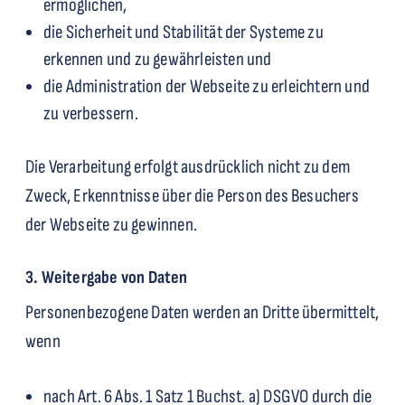
ermöglichen,
die Sicherheit und Stabilität der Systeme zu
erkennen und zu gewährleisten und
die Administration der Webseite zu erleichtern und
zu verbessern.
Die Verarbeitung erfolgt ausdrücklich nicht zu dem
Zweck, Erkenntnisse über die Person des Besuchers
der Webseite zu gewinnen.
3. Weitergabe von Daten
Personenbezogene Daten werden an Dritte übermittelt,
wenn
nach Art. 6 Abs. 1 Satz 1 Buchst. a) DSGVO durch die