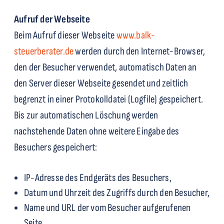
Aufruf der Webseite
Beim Aufruf dieser Webseite
www.balk-
steuerberater.de
werden durch den Internet-Browser,
den der Besucher verwendet, automatisch Daten an
den Server dieser Webseite gesendet und zeitlich
begrenzt in einer Protokolldatei (Logfile) gespeichert.
Bis zur automatischen Löschung werden
nachstehende Daten ohne weitere Eingabe des
Besuchers gespeichert:
IP-Adresse des Endgeräts des Besuchers,
Datum und Uhrzeit des Zugriffs durch den Besucher,
Name und URL der vom Besucher aufgerufenen
Seite,