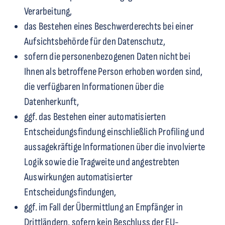
Verarbeitung,
das Bestehen eines Beschwerderechts bei einer
Aufsichtsbehörde für den Datenschutz,
sofern die personenbezogenen Daten nicht bei
Ihnen als betroffene Person erhoben worden sind,
die verfügbaren Informationen über die
Datenherkunft,
ggf. das Bestehen einer automatisierten
Entscheidungsfindung einschließlich Profiling und
aussagekräftige Informationen über die involvierte
Logik sowie die Tragweite und angestrebten
Auswirkungen automatisierter
Entscheidungsfindungen,
ggf. im Fall der Übermittlung an Empfänger in
Drittländern, sofern kein Beschluss der EU-