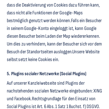
dass die Deaktivierung von Cookies dazu führen kann,
dass nicht alle Funktionen der Google-Maps
bestmöglich genutzt werden können.
Falls ein Besucher
in seinem Google-Konto eingeloggt ist, kann Google
diesen Besucher beim Laden der Map wiedererkennen.
Um dies zu verhindern, kann der Besucher sich vor dem
Besuch der Standortseiten ausloggen.
Unsere Website
selbst setzt keine Cookies ein.
5. Plugins sozialer Netzwerke (Social Plugins)
Auf unserer Kanzleiwebseite sind Plugins der
nachstehenden sozialen Netzwerke eingebunden: XING
und Facebook.
Rechtsgrundlage für den Einsatz von
Social Plugins ist Art. 6 Abs. 1 Satz 1 Buchst. f) DSGVO.