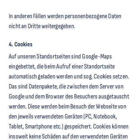
In anderen Fällen werden personenbezogene Daten
nicht an Dritte weitergegeben.
4. Cookies
Auf unseren Standortseiten sind Google-Maps
eingebettet, die beim Aufruf einer Standortseite
automatisch geladen werden und sog. Cookies setzen.
Das sind Datenpakete, die zwischen dem Server von
Google und dem Browser des Besuchers ausgetauscht
werden. Diese werden beim Besuch der Webseite von
den jeweils verwendeten Geräten (PC, Notebook,
Tablet, Smartphone etc.) gespeichert. Cookies können
insoweit keine Schäden auf den verwendeten Geräten