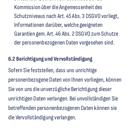
Kommission über die Angemessenheit des
Schutzniveaus nach Art. 45 Abs. 3 DSGVO vorliegt,
Informationen darüber, welche geeigneten
Garantien gem. Art. 46 Abs. 2 DSGVO zum Schutze
der personenbezogenen Daten vorgesehen sind.
6.2 Berichtigung und Vervollständigung
Sofern Sie feststellen, dass uns unrichtige
personenbezogene Daten von Ihnen vorliegen, können
Sie von uns die unverzügliche Berichtigung dieser
unrichtigen Daten verlangen. Bei unvollständigen Sie
betreffenden personenbezogenen Daten können sie
die Vervollständigung verlangen.